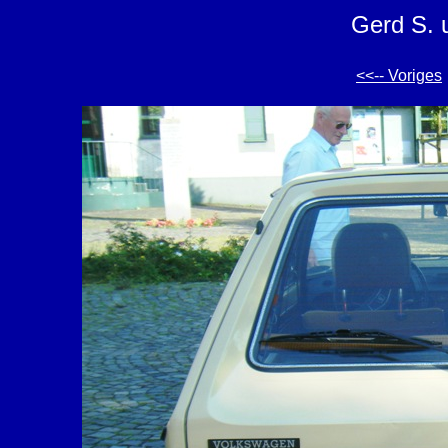
Gerd S. 
<<-- Voriges