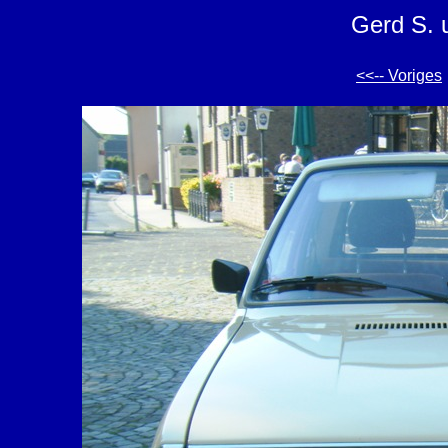
Gerd S. 
<<-- Voriges