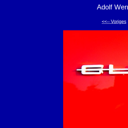
Adolf Wer
<<-- Voriges