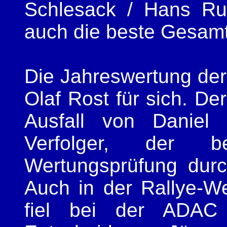
Schlesack / Hans Ru
auch die beste Gesamt
Die Jahreswertung der
Olaf Rost für sich. De
Ausfall von Daniel 
Verfolger, der b
Wertungsprüfung durc
Auch in der Rallye-W
fiel bei der ADAC 