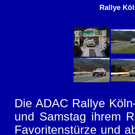
Rallye Köl
Die ADAC Rallye Köln
und Samstag ihrem Ruf
Favoritenstürze und ab