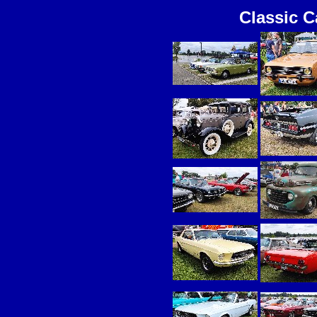
Classic C