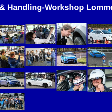
 & Handling-Workshop Lomme