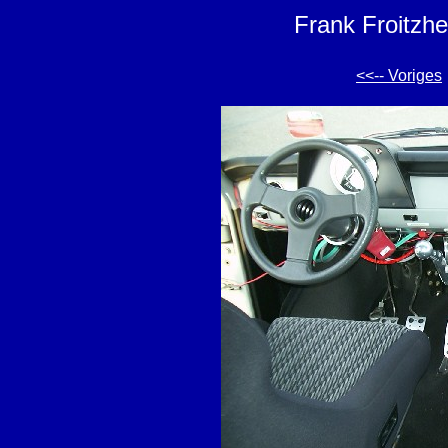
Frank Froitzhe
<<-- Voriges