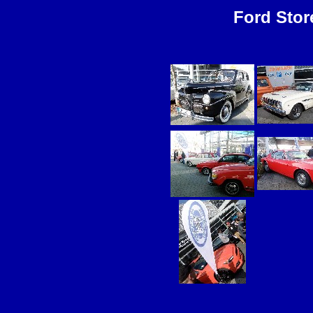
Ford Stor