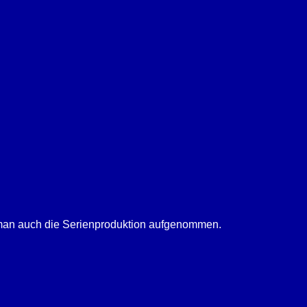
e man auch die Serienproduktion aufgenommen.