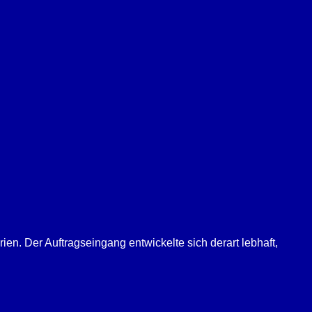
n. Der Auftragseingang entwickelte sich derart lebhaft,