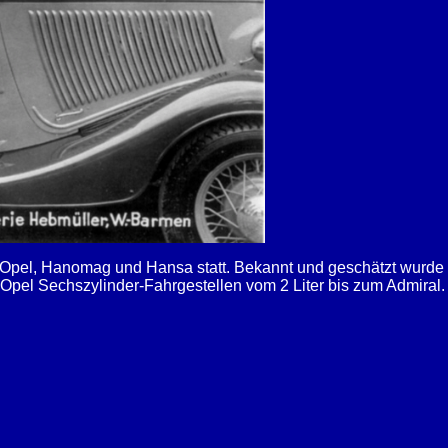
t Opel, Hanomag und Hansa statt. Bekannt und geschätzt wurde
Opel Sechszylinder-Fahrgestellen vom 2 Liter bis zum Admiral.