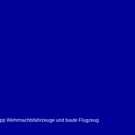
rupp Wehrmachtsfahrzeuge und baute Flugzeug