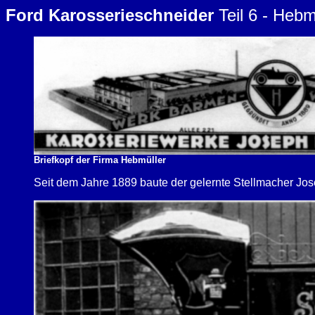
Ford Karosserieschneider
Teil 6 - Hebm
Briefkopf der Firma Hebmüller
Seit dem Jahre 1889 baute der gelernte Stellmacher J