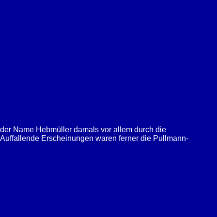
 der Name Hebmüller damals vor allem durch die
 Auffallende Erscheinungen waren ferner die Pullmann-