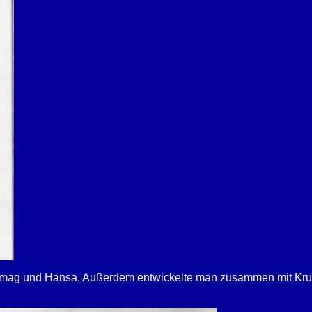
 Hanomag und Hansa. Außerdem entwickelte man zusammen mit K