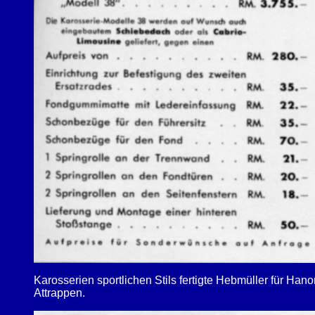
Karosserien sportlichen Stils fertigte Hebmüller für
Attrappen.