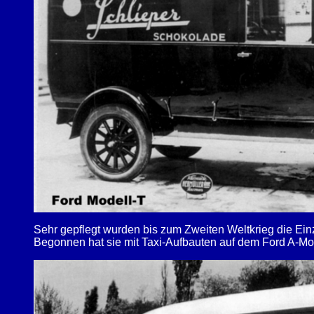
Sehr gepflegt wurden bis zum Zweiten Weltkrieg die Ei
Begonnen hat sie mit Taxi-Aufbauten auf dem Ford A-Mo